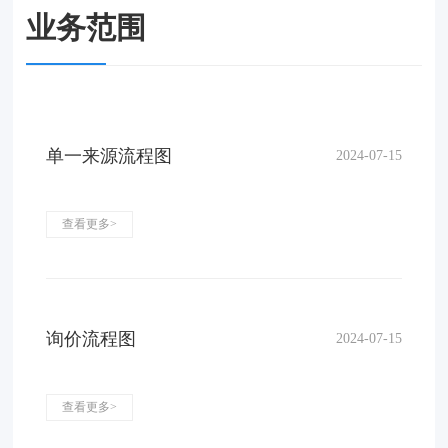
业务范围
单一来源流程图
2024-07-15
查看更多>
询价流程图
2024-07-15
查看更多>