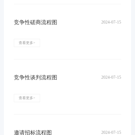
竞争性磋商流程图
2024-07-15
查看更多>
竞争性谈判流程图
2024-07-15
查看更多>
邀请招标流程图
2024-07-15