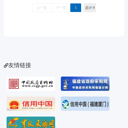
理国际招标业务关系社会公共利益、公众安全的基础设
上一页
下一页
1
总计 9
施、公用事业等项目中进行国际采购的机电产品；全部或
者部分使用国有资金投资项目中进行国际采购的机电产
品；
友情链接
