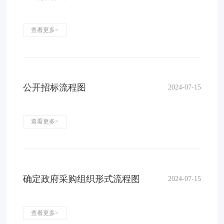
查看更多>
公开招标流程图
2024-07-15
查看更多>
确定政府采购组织形式流程图
2024-07-15
查看更多>