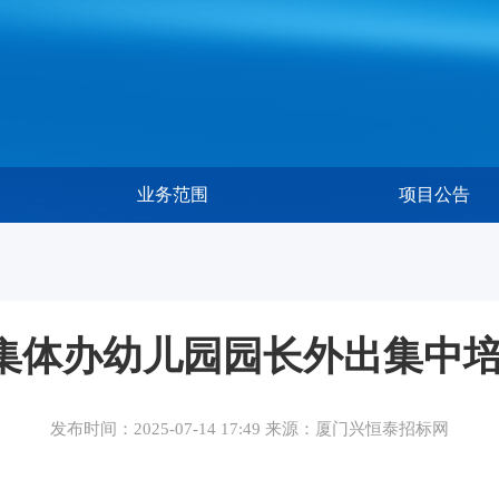
业务范围
项目公告
集体办幼儿园园长外出集中培
发布时间：2025-07-14 17:49 来源：厦门兴恒泰招标网