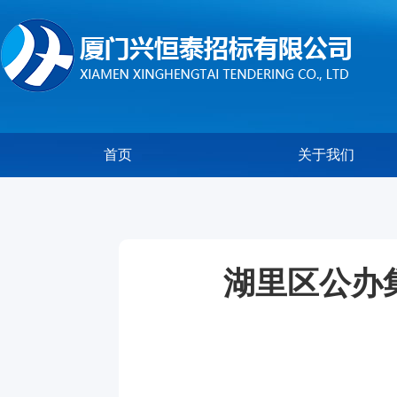
首页
关于我们
湖里区公办