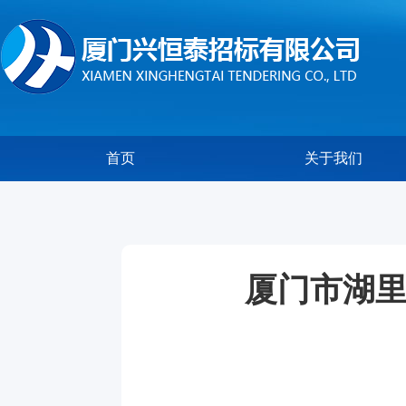
首页
关于我们
厦门市湖里