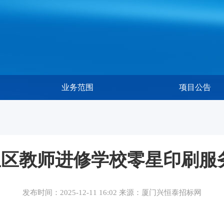
业务范围
项目公告
区教师进修学校零星印刷服
发布时间：2025-12-11 16:02 来源：厦门兴恒泰招标网