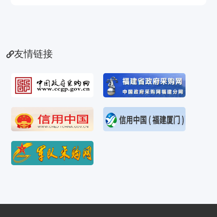
友情链接
