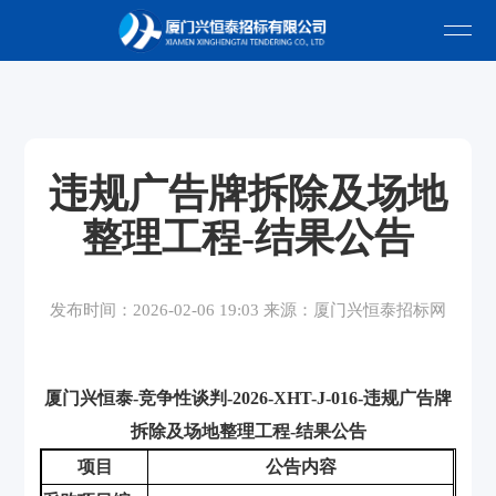
违规广告牌拆除及场地
整理工程-结果公告
发布时间：2026-02-06 19:03 来源：厦门兴恒泰招标网
厦门兴恒泰
-
竞争性谈判
-2026-XHT-J-016-
违规广告牌
拆除及场地整理工程
-
结果公告
项目
公告内容