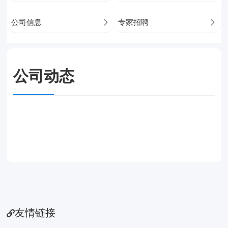
公司信息

专家招聘

公司动态
友情链接
